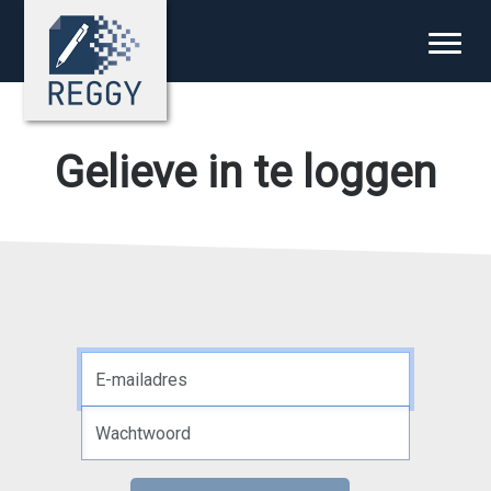
Gelieve in te loggen